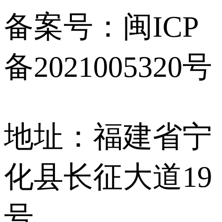
备案号：闽ICP
备2021005320号
地址：福建省宁
化县长征大道19
号