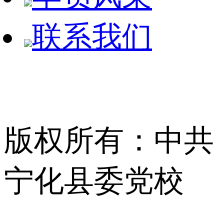
联系我们
版权所有：中共
宁化县委党校