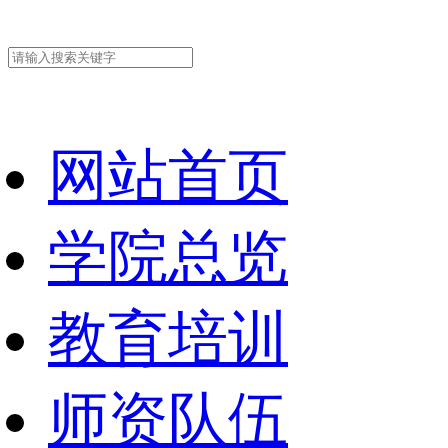
网站首页
学院总览
教育培训
师资队伍