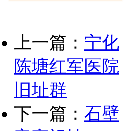
上一篇：
宁化
陈塘红军医院
旧址群
下一篇：
石壁