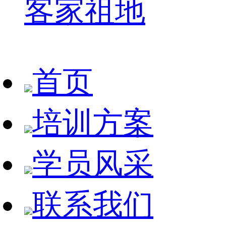
客家祖地
首页
培训方案
学员风采
联系我们