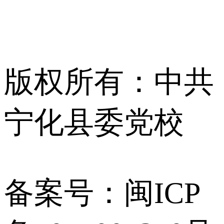
版权所有：中共
宁化县委党校
备案号：闽ICP