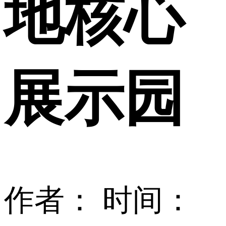
地核心
展示园
作者：
时间：