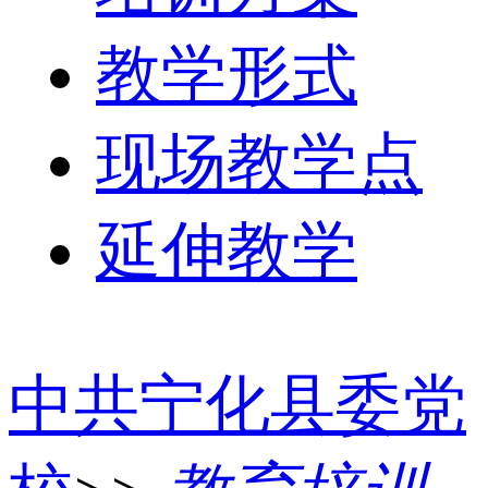
教学形式
现场教学点
延伸教学
中共宁化县委党