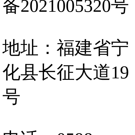
备2021005320号
地址：福建省宁
化县长征大道19
号