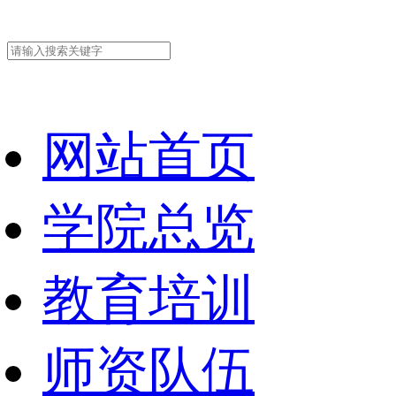
网站首页
学院总览
教育培训
师资队伍