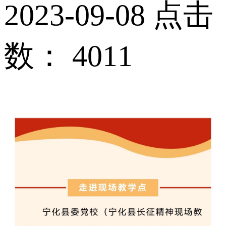
2023-09-08 点击
数：
4011