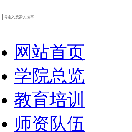
网站首页
学院总览
教育培训
师资队伍