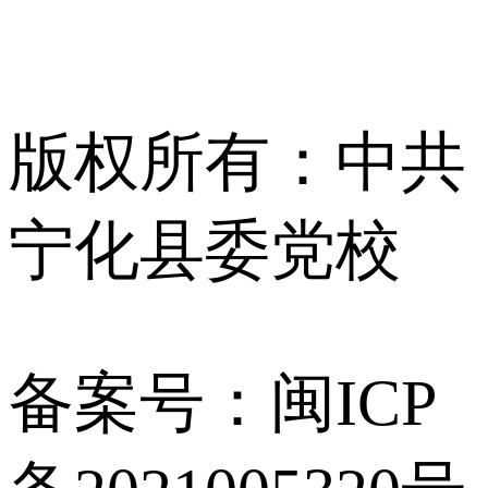
版权所有：中共
宁化县委党校
备案号：闽ICP