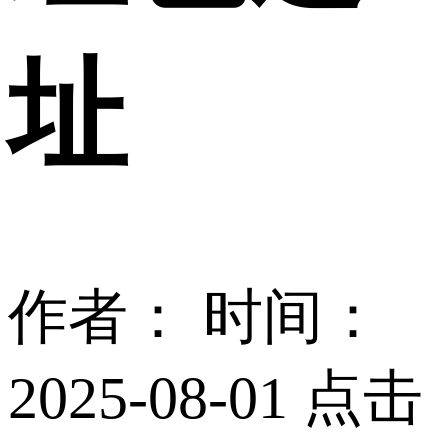
址
作者：
时间：
2025-08-01 点击