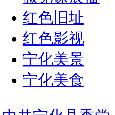
红色旧址
红色影视
宁化美景
宁化美食