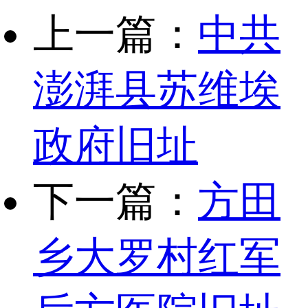
上一篇：
中共
澎湃县苏维埃
政府旧址
下一篇：
方田
乡大罗村红军