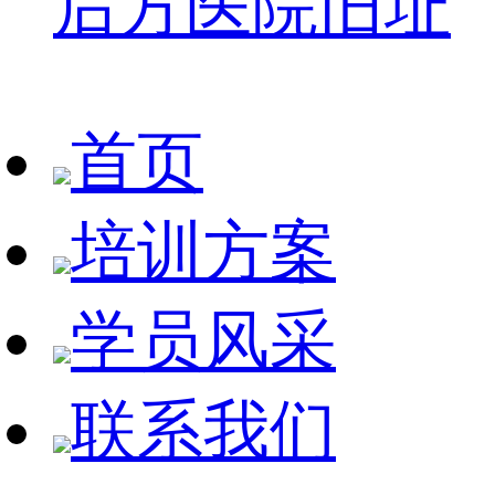
后方医院旧址
首页
培训方案
学员风采
联系我们