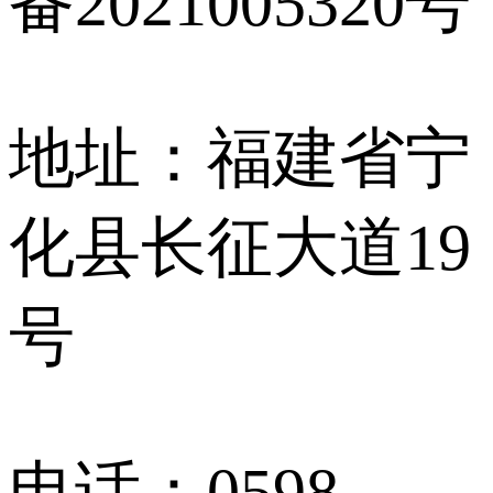
备2021005320号
地址：福建省宁
化县长征大道19
号
电话：0598-