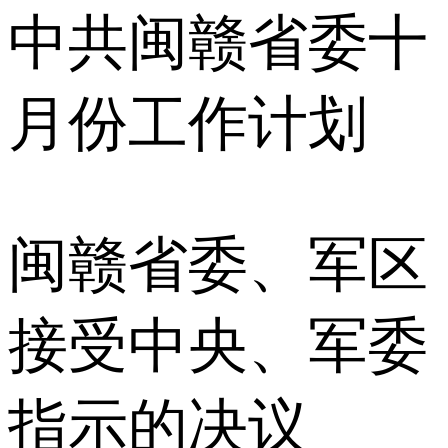
中共闽赣省委十
月份工作计划
闽赣省委、军区
接受中央、军委
指示的决议