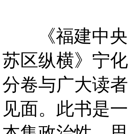
《福建中央
苏区纵横》宁化
分卷与广大读者
见面。此书是一
本集政治性、思