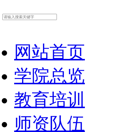
网站首页
学院总览
教育培训
师资队伍