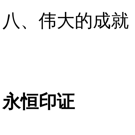
八、伟大的成就
永恒印证