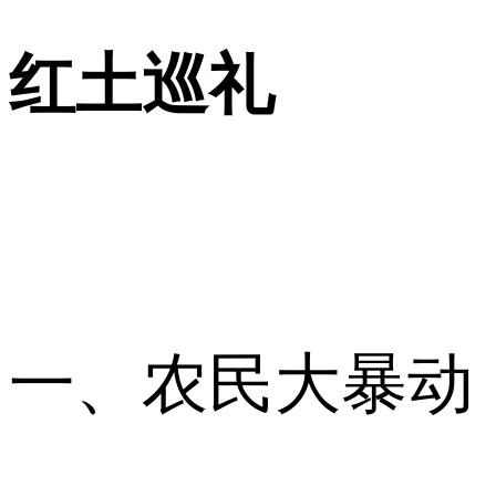
红土巡礼
一、农民大暴动