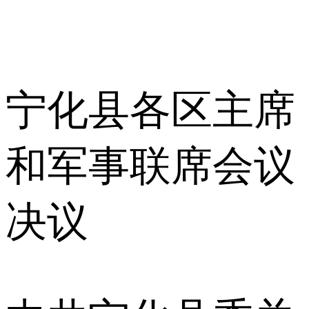
宁化县各区主席
和军事联席会议
决议