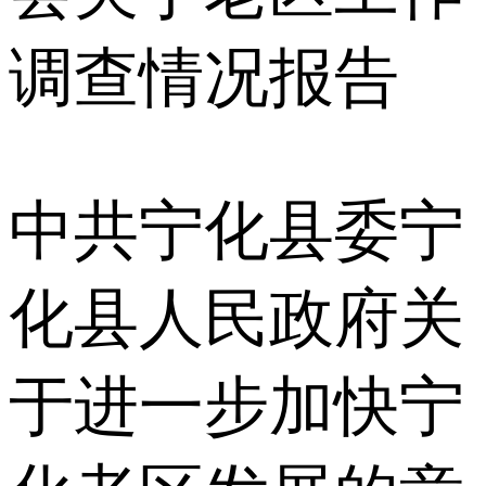
调查情况报告
中共宁化县委宁
化县人民政府关
于进一步加快宁