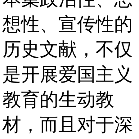
想性、宣传性的
历史文献，不仅
是开展爱国主义
教育的生动教
材，而且对于深