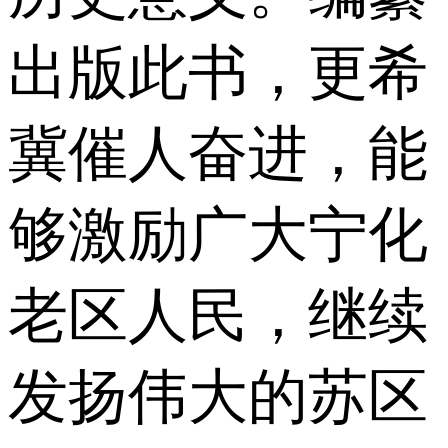
出版此书，更希
冀催人奋进，能
够激励广大宁化
老区人民，继续
发扬伟大的苏区