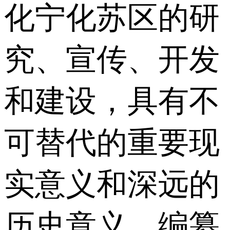
化宁化苏区的研
究、宣传、开发
和建设，具有不
可替代的重要现
实意义和深远的
历史意义。编纂