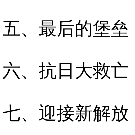
五、最后的堡垒
六、抗日大救亡
七、迎接新解放