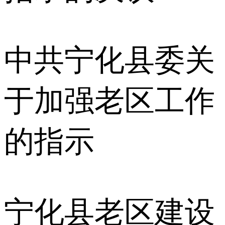
中共宁化县委关
于加强老区工作
的指示
宁化县老区建设