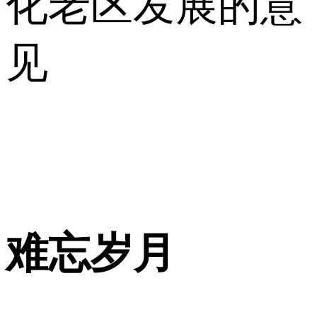
化老区发展的意
见
难忘岁月