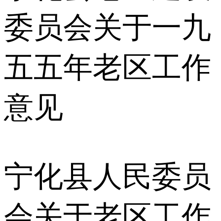
委员会关于一九
五五年老区工作
意见
宁化县人民委员
会关于老区工作